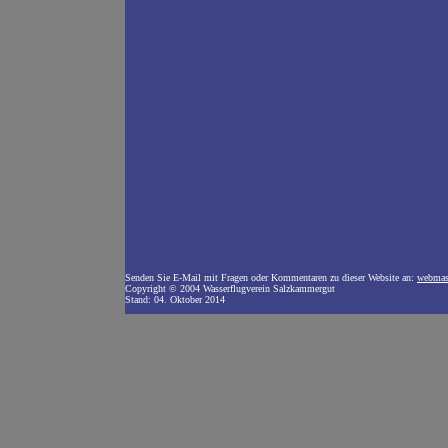
Senden Sie E-Mail mit Fragen oder Kommentaren zu dieser Website an:
webmas
Copyright © 2004 Wasserflugverein Salzkammergut
Stand:
04. Oktober 2014